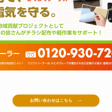
お問い合わせはこちら