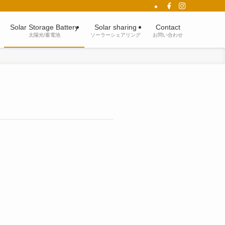
Solar Storage Battery
Solar sharing
Contact
太陽光/蓄電池
ソーラーシェアリング
お問い合わせ