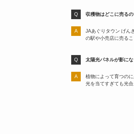
収穫物はどこに売るの
JAあぐりタウン げ
の駅や小売店に売るこ
太陽光パネルが影にな
植物によって育つのに
光を当てすぎても光合