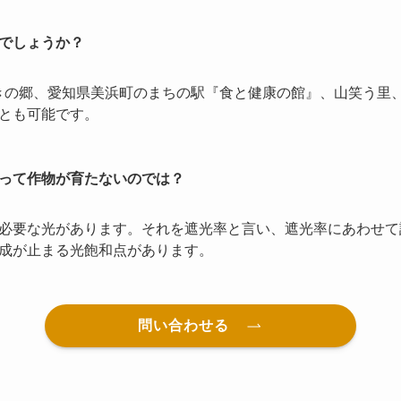
でしょうか？
んきの郷、愛知県美浜町のまちの駅『食と健康の館』、山笑う里
とも可能です。
って作物が育たないのでは？
必要な光があります。それを遮光率と言い、遮光率にあわせて
成が止まる光飽和点があります。
問い合わせる