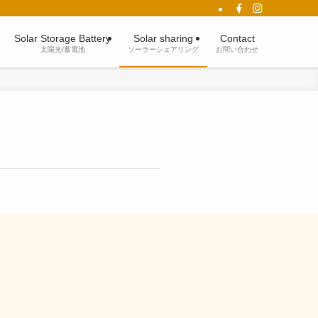
Solar Storage Battery
Solar sharing
Contact
太陽光/蓄電池
ソーラーシェアリング
お問い合わせ