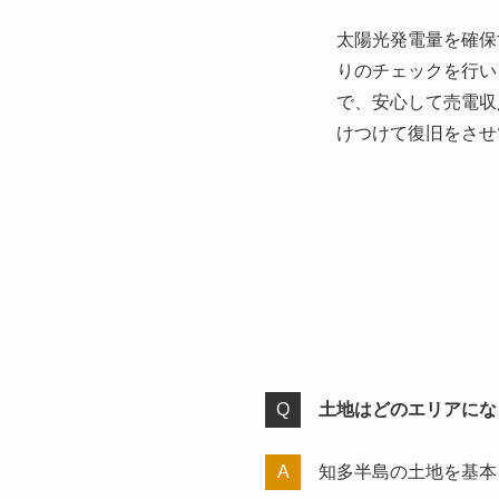
太陽光発電量を確保
りのチェックを行い
で、安心して売電収
けつけて復旧をさせ
土地はどのエリアにな
知多半島の土地を基本