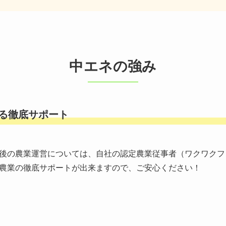
中エネの強み
る徹底サポート
後の農業運営については、自社の認定農業従事者（ワクワクフ
農業の徹底サポートが出来ますので、ご安心ください！