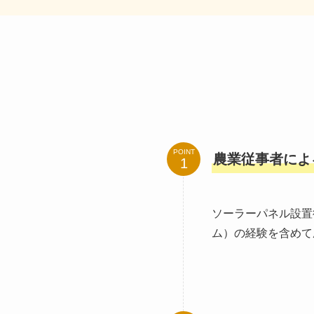
POINT
農業従事者によ
ソーラーパネル設置
ム）の経験を含めて