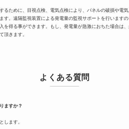
するために、目視点検、電気点検により、パネルの破損や電気
ます。遠隔監視装置による発電量の監視サポートを行いますの
入を得る事ができます。もし、発電量が急激におちた場合は、
て頂きます。
よくある質問
りますか？
とします。