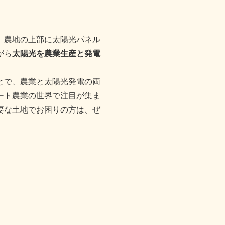
、農地の上部に太陽光パネル
がら
太陽光を農業生産と発電
。
とで、農業と太陽光発電の両
ート農業の世界で注目が集ま
要な土地でお困りの方は、ぜ