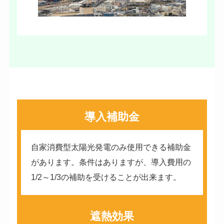
導入補助金
自家消費型太陽光発電のみ使用できる補助金
があります。条件はありますが、導入費用の
1/2～1/3の補助を受けることが出来ます。
遮熱効果