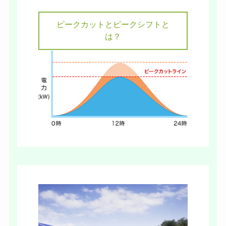
ピークカットとピークシフトと
は？