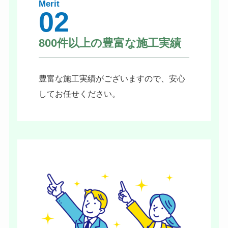
Merit
02
800件以上の豊富な施工実績
豊富な施工実績がございますので、安心
してお任せください。