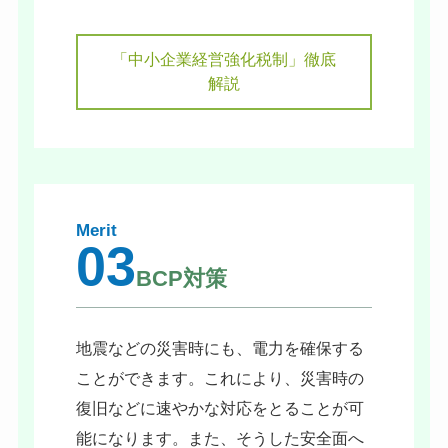
「中小企業経営強化税制」徹底
解説
Merit
03
BCP対策
地震などの災害時にも、電力を確保する
ことができます。これにより、災害時の
復旧などに速やかな対応をとることが可
能になります。また、そうした安全面へ