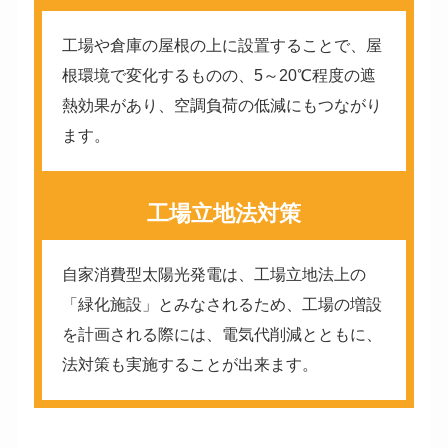
工場や倉庫の屋根の上に設置することで、屋
根環境で変化するものの、5～20℃程度の遮
熱効果があり、空調負荷の低減にもつながり
ます。
工場立地法対策
自家消費型太陽光発電は、工場立地法上の
「緑化施設」とみなされるため、工場の増設
を計画される際には、電気代削減とともに、
法対策も実施することが出来ます。