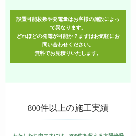
設置可能枚数や発電量はお客様の施設によっ
て異なります。
どれほどの発電が可能か？まずはお気軽にお
問い合わせください。
無料でお見積りいたします。
800件以上の施工実績
わたしたち中エネには、800件を超える太陽光発