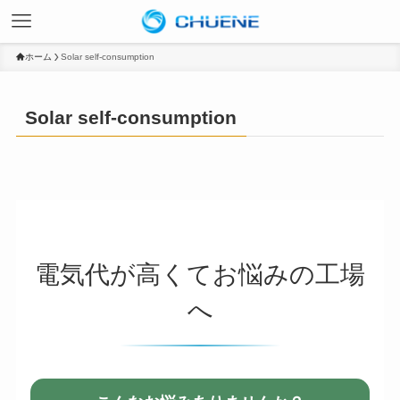
ホーム
Solar self-consumption
Solar self-consumption
電気代が高くてお悩みの工場
へ