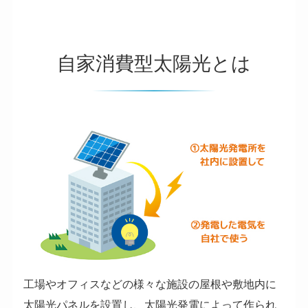
自家消費型太陽光とは
工場やオフィスなどの様々な施設の屋根や敷地内に
太陽光パネルを設置し、太陽光発電によって作られ