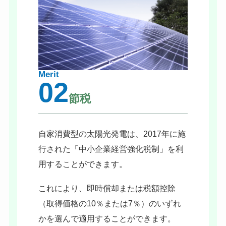
Merit
02
節税
自家消費型の太陽光発電は、2017年に施
行された「中小企業経営強化税制」を利
用することができます。
これにより、即時償却または税額控除
（取得価格の10％または7％）のいずれ
かを選んで適用することができます。