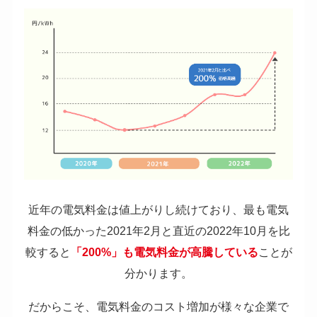
近年の電気料金は値上がりし続けており、最も電気
料金の低かった2021年2月と直近の2022年10月を比
較すると
「200%」も電気料金が高騰している
ことが
分かります。
だからこそ、電気料金のコスト増加が様々な企業で