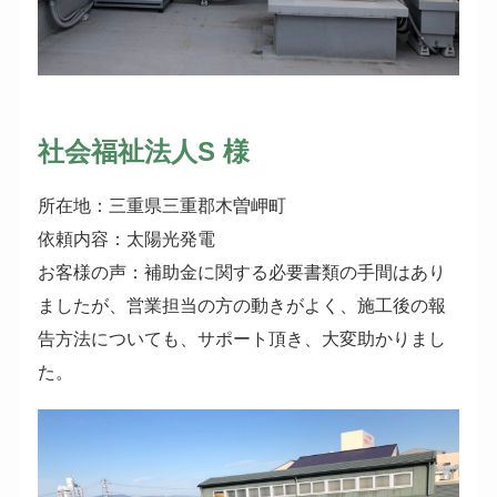
社会福祉法人S 様
所在地：三重県三重郡木曽岬町
依頼内容：太陽光発電
お客様の声：補助金に関する必要書類の手間はあり
ましたが、営業担当の方の動きがよく、施工後の報
告方法についても、サポート頂き、大変助かりまし
た。