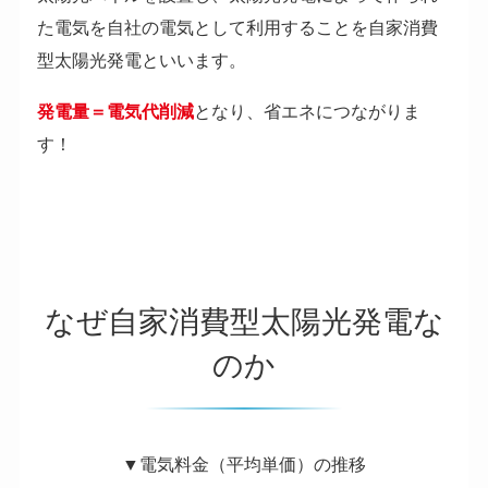
た電気を自社の電気として利用することを自家消費
型太陽光発電といいます。
発電量＝電気代削減
となり、省エネにつながりま
す！
なぜ自家消費型太陽光発電な
のか
▼電気料金（平均単価）の推移