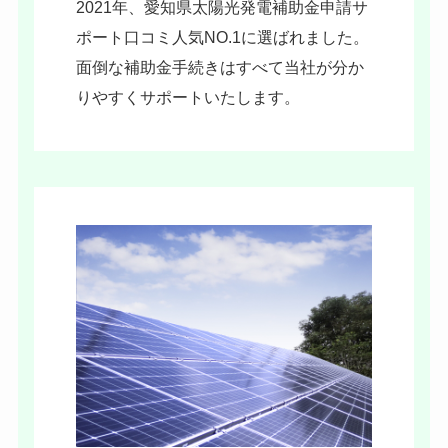
2021年、愛知県太陽光発電補助金申請サ
ポート口コミ人気NO.1に選ばれました。
面倒な補助金手続きはすべて当社が分か
りやすくサポートいたします。