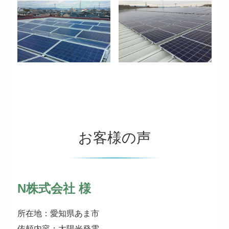
お客様の声
N株式会社 様
所在地：愛知県あま市
依頼内容：太陽光発電