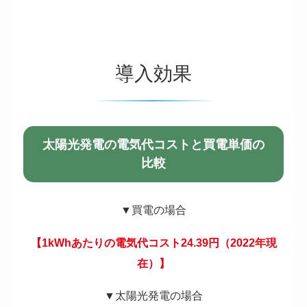
導入効果
太陽光発電の電気代コストと買電単価の
比較
▼買電の場合
【1kWhあたりの電気代コスト24.39円（2022年現
在）】
▼太陽光発電の場合