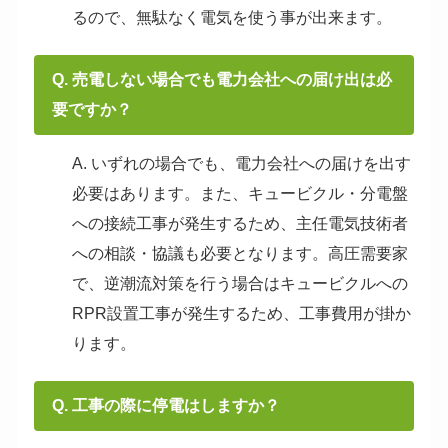
るので、無駄なく電気を使う事が出来ます。
Q. 売電しない場合でも電力会社への届け出は必
要ですか？
A. いずれの場合でも、電力会社への届けを出す
必要はあります。また、キュービクル・分電盤
への接続工事が発生するため、主任電気技術者
への相談・協議も必要となります。高圧需要家
で、逆潮流対策を行う場合はキュービクルへの
RPR設置工事が発生するため、工事費用が掛か
ります。
Q. 工事の際に停電はしますか？