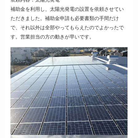
補助金を利用し、太陽光発電の設置を依頼させてい
ただきました。補助金申請も必要書類の手間だけ
で、それ以外は全部やってもらえたのでよかったで
す。営業担当の方の動きが早いです。