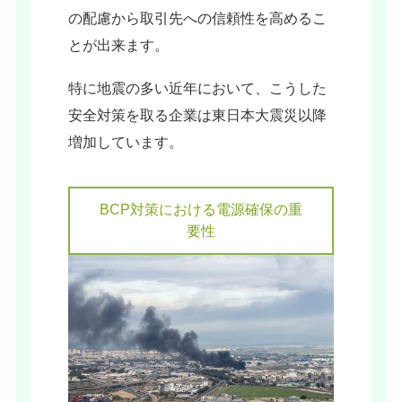
の配慮から取引先への信頼性を高めるこ
とが出来ます。
特に地震の多い近年において、こうした
安全対策を取る企業は東日本大震災以降
増加しています。
BCP対策における電源確保の重
要性