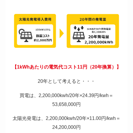
【1kWhあたりの電気代コスト11円（20年換算）】
20年として考えると・・・
買電は、2,200,000kwh/20年×24.39円/kwh＝
53,658,000円
太陽光発電は、2,200,000kwh/20年×11.00円/kwh＝
24,200,000円