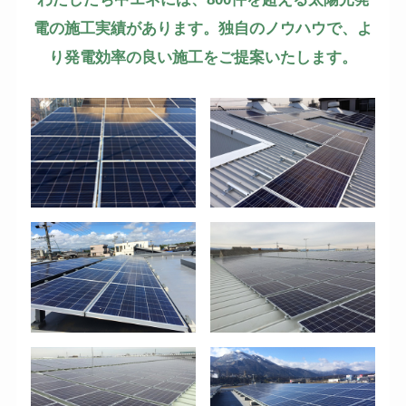
電の施工実績があります。独自のノウハウで、よ
り発電効率の良い施工をご提案いたします。