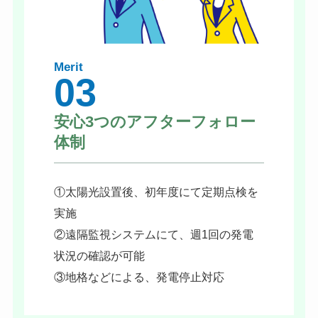
Merit
03
安心3つのアフターフォロー
体制
①太陽光設置後、初年度にて定期点検を
実施
②遠隔監視システムにて、週1回の発電
状況の確認が可能
③地格などによる、発電停止対応