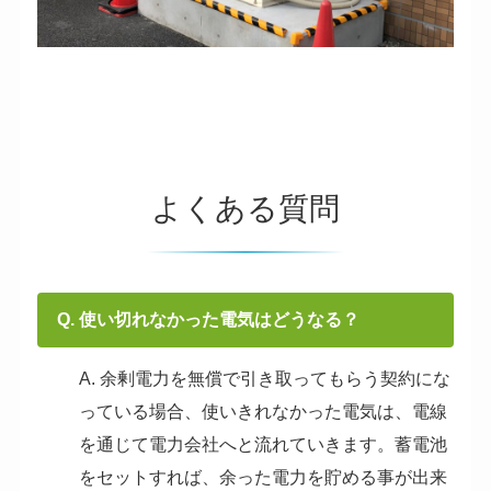
よくある質問
Q. 使い切れなかった電気はどうなる？
A. 余剰電力を無償で引き取ってもらう契約にな
っている場合、使いきれなかった電気は、電線
を通じて電力会社へと流れていきます。蓄電池
をセットすれば、余った電力を貯める事が出来