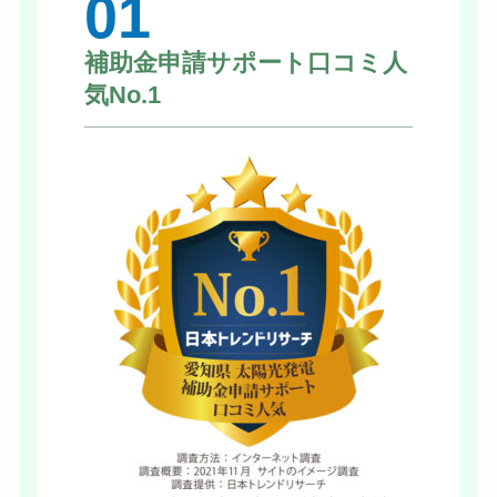
01
補助金申請サポート口コミ人
気No.1