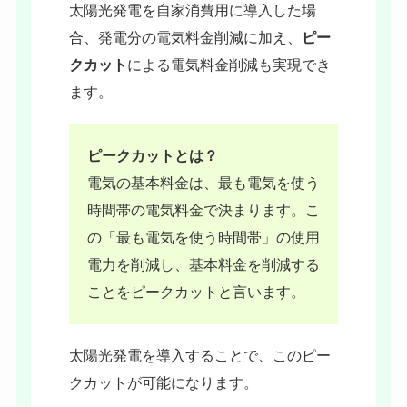
太陽光発電を自家消費用に導入した場
合、発電分の電気料金削減に加え、
ピー
クカット
による電気料金削減も実現でき
ます。
ピークカットとは？
電気の基本料金は、最も電気を使う
時間帯の電気料金で決まります。こ
の「最も電気を使う時間帯」の使用
電力を削減し、基本料金を削減する
ことをピークカットと言います。
太陽光発電を導入することで、このピー
クカットが可能になります。